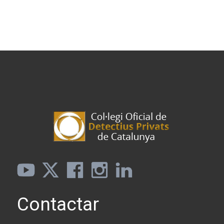
Contactar