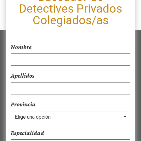
Detectives Privados
Colegiados/as
Nombre
Apellidos
Provincia
Elige una opción
Especialidad