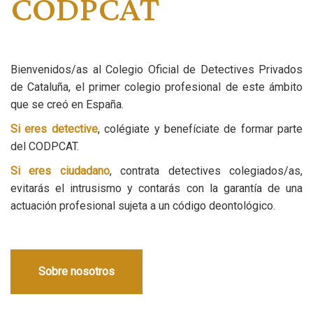
CODPCAT
Bienvenidos/as al Colegio Oficial de Detectives Privados
de Cataluña, el primer colegio profesional de este ámbito
que se creó en España.
Si eres detective
, colégiate y benefíciate de formar parte
del CODPCAT.
Si eres ciudadano
, contrata detectives colegiados/as,
evitarás el intrusismo
y contarás con la garantía de una
actuación profesional sujeta a un código deontológico.
Sobre nosotros