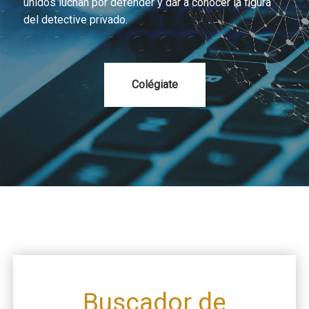
unidos luchan por defender y dar a conocer la figura
del detective privado.
Colégiate
Buscador de