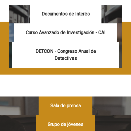
Documentos de Interés
Curso Avanzado de Investigación - CAI
DETCON - Congreso Anual de
Detectives
Sala de prensa
Grupo de jóvenes