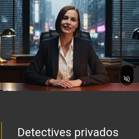
Detectives privados