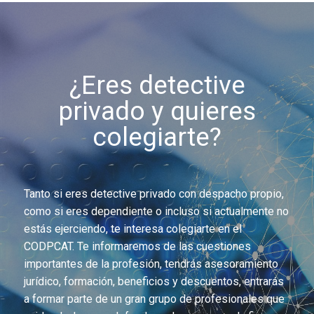
¿Eres detective
privado y quieres
colegiarte?
Tanto si eres detective privado con despacho propio,
como si eres dependiente o incluso si actualmente no
estás ejerciendo, te interesa colegiarte en el
CODPCAT. Te informaremos de las cuestiones
importantes de la profesión, tendrás asesoramiento
jurídico, formación, beneficios y descuentos, entrarás
a formar parte de un gran grupo de profesionales que