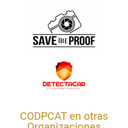
CODPCAT en otras
Organizaciones