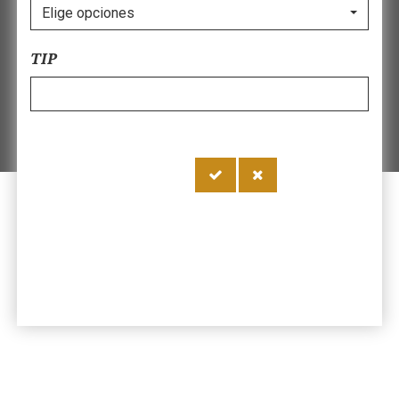
Elige opciones
TIP