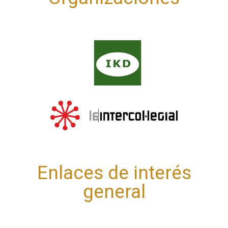
Enlaces de interés
general