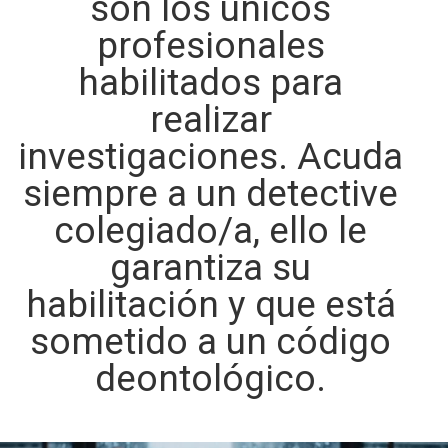
son los únicos
profesionales
habilitados para
realizar
investigaciones. Acuda
siempre a un detective
colegiado/a, ello le
garantiza su
habilitación y que está
sometido a un código
deontológico.