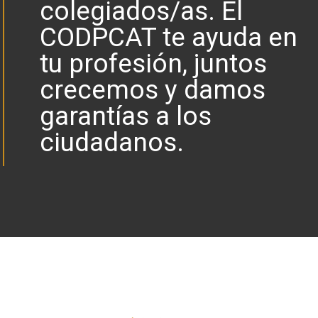
colegiados/as. El
CODPCAT te ayuda en
tu profesión, juntos
crecemos y damos
garantías a los
ciudadanos.